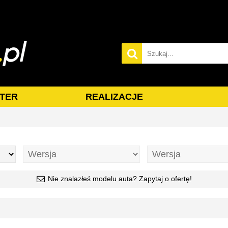
TER
REALIZACJE
Nie znalazłeś modelu auta? Zapytaj o ofertę!