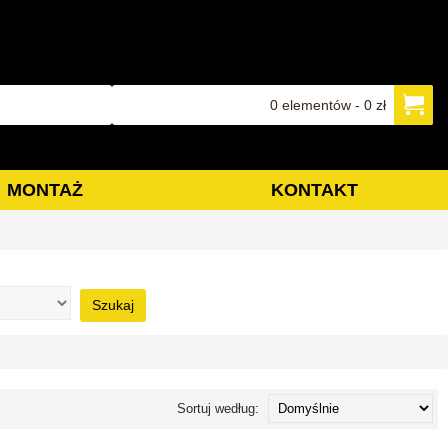
0 elementów - 0 zł
MONTAŻ
KONTAKT
Szukaj
Sortuj według: