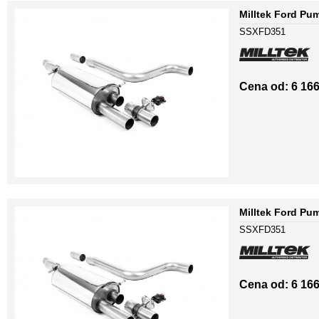
Milltek Ford Pu
SSXFD351
Cena od: 6 166
Milltek Ford Pu
SSXFD351
Cena od: 6 166