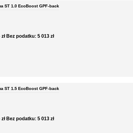
ma ST 1.0 EcoBoost GPF-back
 zł
Bez podatku: 5 013 zł
ma ST 1.5 EcoBoost GPF-back
 zł
Bez podatku: 5 013 zł