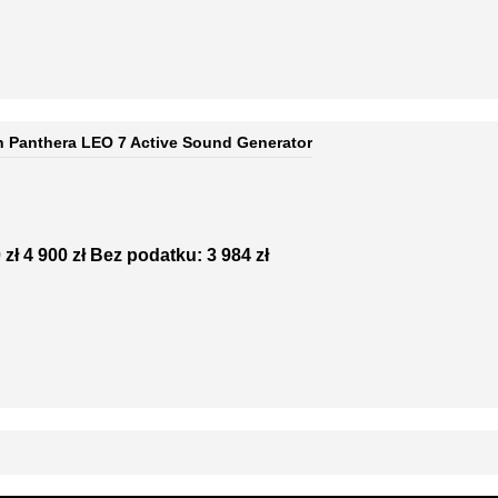
 Panthera LEO 7 Active Sound Generator
 zł
4 900 zł
Bez podatku: 3 984 zł