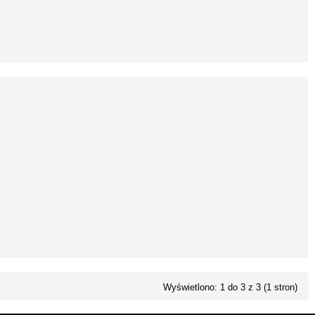
Wyświetlono: 1 do 3 z 3 (1 stron)