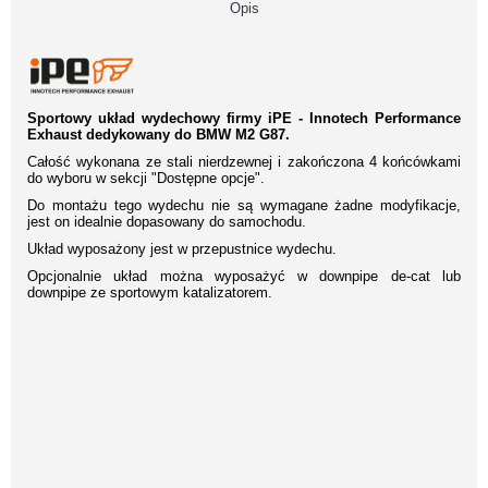
Opis
Sportowy układ wydechowy firmy iPE - Innotech Performance
Exhaust dedykowany do BMW M2 G87.
Całość wykonana ze stali nierdzewnej i zakończona 4 końcówkami
do wyboru w sekcji "Dostępne opcje".
Do montażu tego wydechu nie są wymagane żadne modyfikacje,
jest on idealnie dopasowany do samochodu.
Układ wyposażony jest w przepustnice wydechu.
Opcjonalnie układ można wyposażyć w downpipe de-cat lub
downpipe ze sportowym katalizatorem.