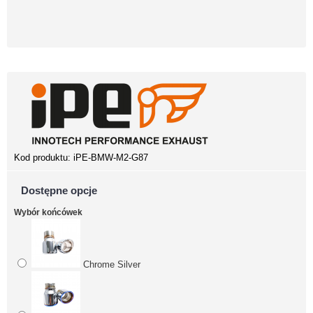
Kod produktu:
iPE-BMW-M2-G87
Dostępne opcje
Wybór końcówek
Chrome Silver