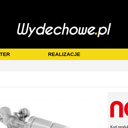
TER
REALIZACJE
Kod produ