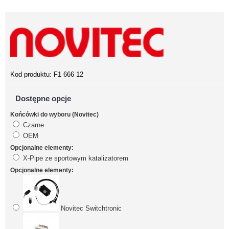
Kod produktu:
F1 666 12
Dostępne opcje
Końcówki do wyboru (Novitec)
Czarne
OEM
Opcjonalne elementy:
X-Pipe ze sportowym katalizatorem
Opcjonalne elementy:
Novitec Switchtronic