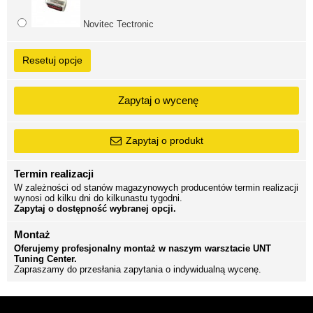
Novitec Tectronic
Resetuj opcje
Zapytaj o wycenę
Zapytaj o produkt
Termin realizacji
W zależności od stanów magazynowych producentów termin realizacji
wynosi od kilku dni do kilkunastu tygodni.
Zapytaj o dostępność wybranej opcji.
Montaż
Oferujemy profesjonalny montaż w naszym warsztacie UNT
Tuning Center.
Zapraszamy do przesłania zapytania o indywidualną wycenę.