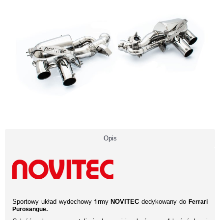
Opis
Sportowy układ wydechowy firmy
NOVITEC
dedykowany do
Ferrari
.
Purosangue