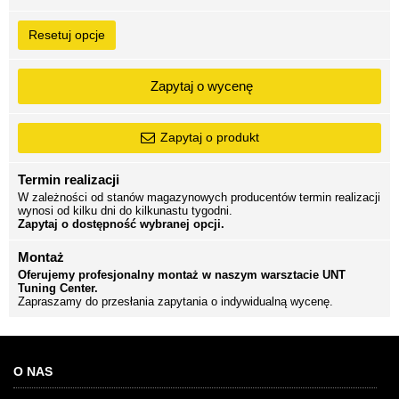
Resetuj opcje
Zapytaj o wycenę
Zapytaj o produkt
Termin realizacji
W zależności od stanów magazynowych producentów termin realizacji
wynosi od kilku dni do kilkunastu tygodni.
Zapytaj o dostępność wybranej opcji.
Montaż
Oferujemy profesjonalny montaż w naszym warsztacie UNT
Tuning Center.
Zapraszamy do przesłania zapytania o indywidualną wycenę.
O NAS