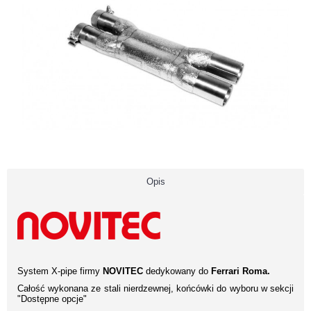
Opis
System X-pipe firmy
NOVITEC
dedykowany do
Ferrari Roma.
Całość wykonana ze stali nierdzewnej, końcówki do wyboru w sekcji
"Dostępne opcje"