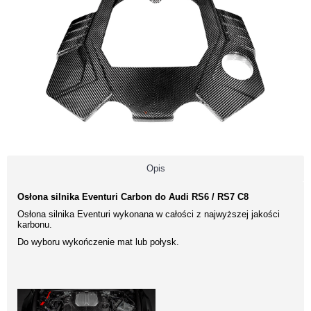
Opis
Osłona silnika Eventuri Carbon do Audi RS6 / RS7 C8
Osłona silnika Eventuri wykonana w całości z najwyższej jakości
karbonu.
Do wyboru wykończenie mat lub połysk.