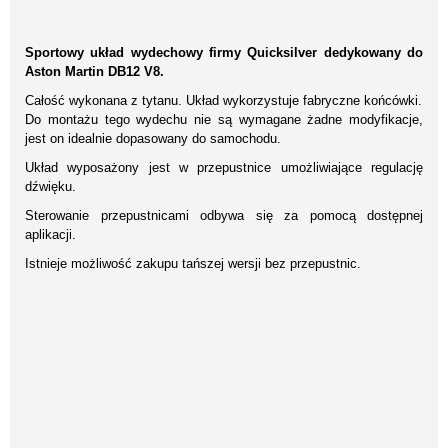
Sportowy układ wydechowy firmy Quicksilver dedykowany do
Aston Martin DB12 V8.
Całość wykonana z tytanu. Układ wykorzystuje fabryczne końcówki.
Do montażu tego wydechu nie są wymagane żadne modyfikacje,
jest on idealnie dopasowany do samochodu.
Układ wyposażony jest w przepustnice umożliwiające regulację
dźwięku.
Sterowanie przepustnicami odbywa się za pomocą dostępnej
aplikacji.
Istnieje możliwość zakupu tańszej wersji bez przepustnic.