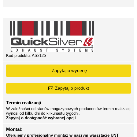
Kod produktu:
AS212S
Zapytaj o wycenę
Zapytaj o produkt
Termin realizacji
W zależności od stanów magazynowych producentów termin realizacji
wynosi od kilku dni do kilkunastu tygodni.
Zapytaj o dostępność wybranej opcji.
Montaż
Oferujemy profesjonalny montaż w naszym warsztacie UNT