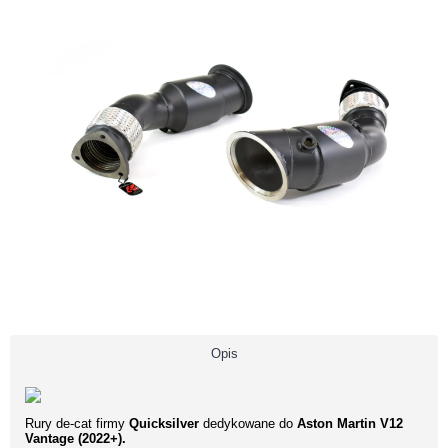
Opis
Rury de-cat firmy
Quicksilver
dedykowane do
Aston Martin V12
Vantage (2022+).