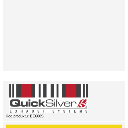
Kod produktu:
BE600S