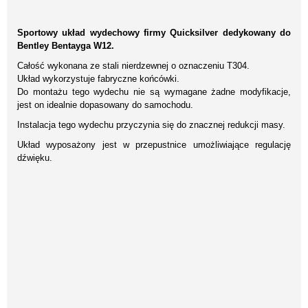
Sportowy układ wydechowy firmy Quicksilver dedykowany do
Bentley Bentayga W12.
Całość wykonana ze stali nierdzewnej o oznaczeniu T304.
Układ wykorzystuje fabryczne końcówki.
Do montażu tego wydechu nie są wymagane żadne modyfikacje,
jest on idealnie dopasowany do samochodu.
Instalacja tego wydechu przyczynia się do znacznej redukcji masy.
Układ wyposażony jest w przepustnice umożliwiające regulację
dźwięku.