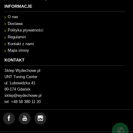
INFORMACJE
O nas
Dostawa
Polityka prywatności
Regulamin
Kontakt z nami
Mapa strony
KONTAKT
Sklep Wydechowe.pl
UNT Tuning Center
ul. Lubowidzka 41
80-174 Gdańsk
sklep@wydechowe.pl
tel: +48 58 380 11 20
✆