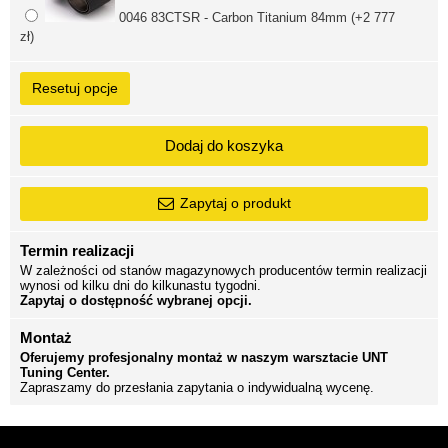
0046 83CTSR - Carbon Titanium 84mm (+2 777
zł)
Resetuj opcje
Dodaj do koszyka
Zapytaj o produkt
Termin realizacji
W zależności od stanów magazynowych producentów termin realizacji
wynosi od kilku dni do kilkunastu tygodni.
Zapytaj o dostępność wybranej opcji.
Montaż
Oferujemy profesjonalny montaż w naszym warsztacie UNT
Tuning Center.
Zapraszamy do przesłania zapytania o indywidualną wycenę.