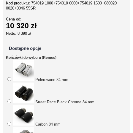
Kod produktu:
754019 1000+754019 0000+754019 1500+080020
0020+0046 55SR
Cena od:
10 320 zł
Netto: 8 390 zł
Dostępne opcje
Końcówki do wyboru (Remus):
Polerowane 84 mm
Street Race Black Chrome 84 mm
Carbon 84 mm