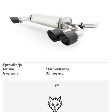
Specyfikacja
Materiał
Stal nierdzewna
Gwarancja
36 miesięcy
Opis