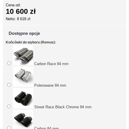
Cena od:
10 600 zł
Netto: 8 618 zł
Dostępne opcje
Końcówki do wyboru (Remus):
Carbon Race 84 mm
Polerowane 84 mm
Street Race Black Chrome 84 mm
Carbon 84 mm