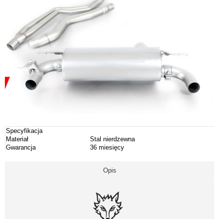
Specyfikacja
Materiał
Stal nierdzewna
Gwarancja
36 miesięcy
Opis