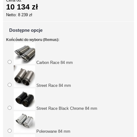
Cena od:
10 134 zł
Netto: 8 239 zł
Dostępne opcje
Końcówki do wyboru (Remus):
Carbon Race 84 mm
Street Race 84 mm
Street Race Black Chrome 84 mm
Polerowane 84 mm