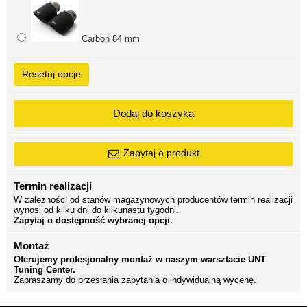
Carbon 84 mm
Resetuj opcje
Dodaj do koszyka
Zapytaj o produkt
Termin realizacji
W zależności od stanów magazynowych producentów termin realizacji
wynosi od kilku dni do kilkunastu tygodni.
Zapytaj o dostępność wybranej opcji.
Montaż
Oferujemy profesjonalny montaż w naszym warsztacie UNT
Tuning Center.
Zapraszamy do przesłania zapytania o indywidualną wycenę.