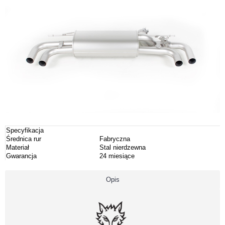
Specyfikacja
Średnica rur
Fabryczna
Materiał
Stal nierdzewna
Gwarancja
24 miesiące
Opis