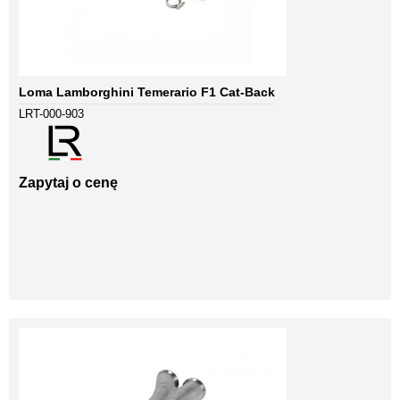
Loma Lamborghini Temerario F1 Cat-Back
LRT-000-903
Zapytaj o cenę