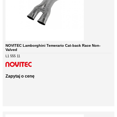
NOVITEC Lamborghini Temerario Cat-back Race Non-
Valved
L1 555 11
Zapytaj o cenę