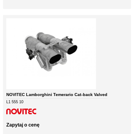
NOVITEC Lamborghini Temerario Cat-back Valved
L1 555 10
Zapytaj o cenę