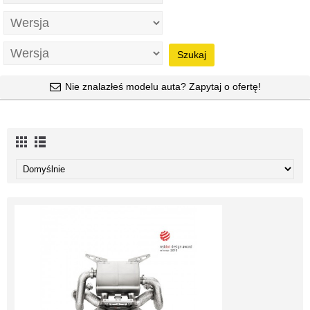
Szukaj
Nie znalazłeś modelu auta? Zapytaj o ofertę!