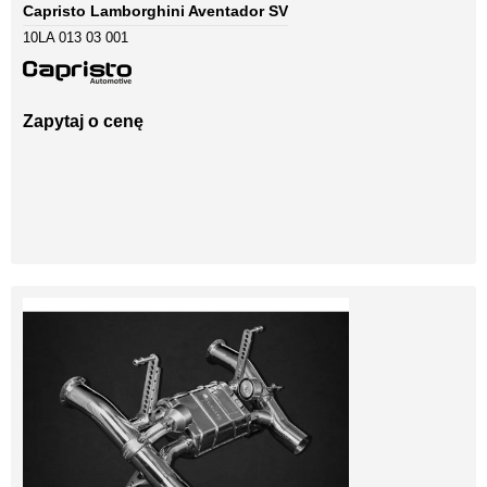
Capristo Lamborghini Aventador SV
10LA 013 03 001
Zapytaj o cenę