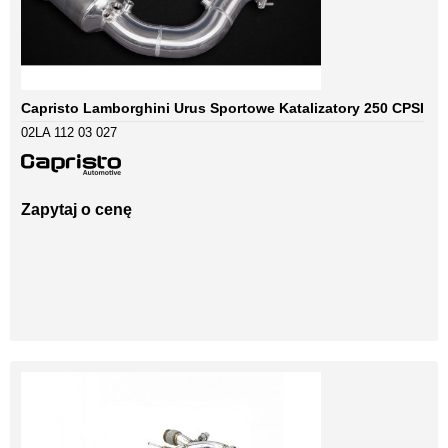
Capristo Lamborghini Urus Sportowe Katalizatory 250 CPSI
02LA 112 03 027
Zapytaj o cenę