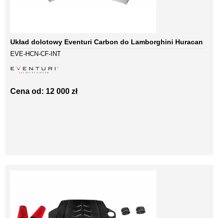
Układ dolotowy Eventuri Carbon do Lamborghini Huracan
EVE-HCN-CF-INT
Cena od: 12 000 zł