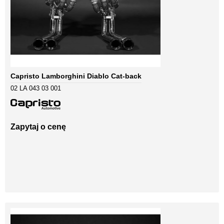
Capristo Lamborghini Diablo Cat-back
02 LA 043 03 001
Zapytaj o cenę