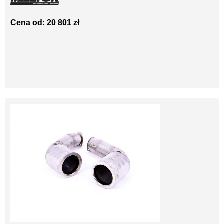
Cena od: 20 801 zł