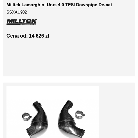
Milltek Lamorghini Urus 4.0 TFSI Downpipe De-cat
SSXAU902
Cena od: 14 626 zł