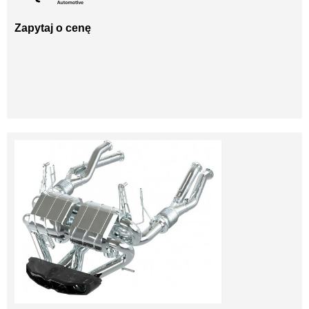
Zapytaj o cenę