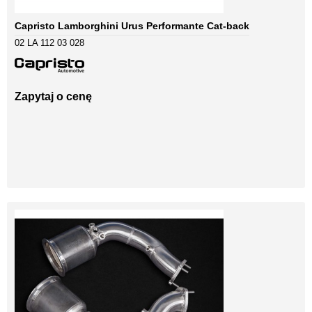
Capristo Lamborghini Urus Performante Cat-back
02 LA 112 03 028
Zapytaj o cenę