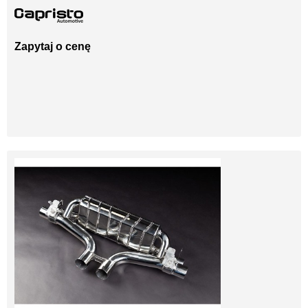
Zapytaj o cenę