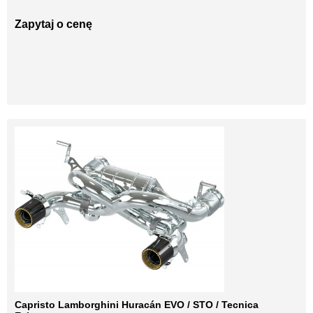
Zapytaj o cenę
Capristo Lamborghini Huracán EVO / STO / Tecnica