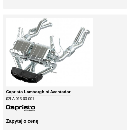
Capristo Lamborghini Aventador
02LA 013 03 001
Zapytaj o cenę