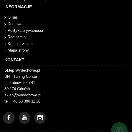
INFORMACJE
O nas
Dostawa
Polityka prywatności
Regulamin
Kontakt z nami
Mapa strony
KONTAKT
Sklep Wydechowe.pl
UNT Tuning Center
ul. Lubowidzka 41
80-174 Gdańsk
sklep@wydechowe.pl
tel: +48 58 380 11 20
✆