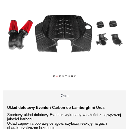
Opis
Układ dolotowy Eventuri Carbon do Lamborghini Urus
Sportowy układ dolotowy Eventuri wykonany w całości z najwyższej
jakości karbonu.
Układ zapewnia poprawę osiągów, szybszą reakcję na gaz i
charakterystyczne brzmienie.