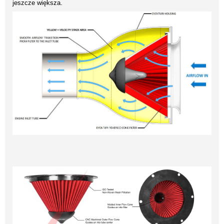
jeszcze większa.