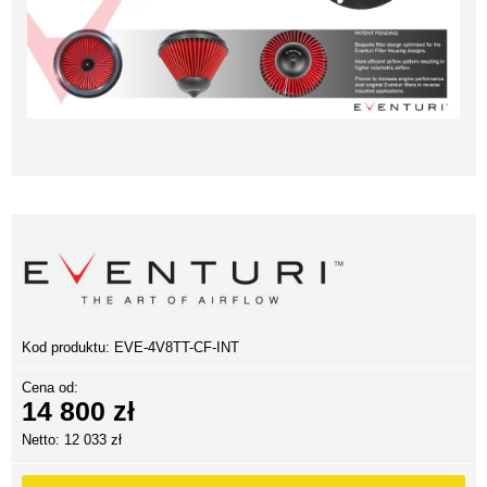
Kod produktu:
EVE-4V8TT-CF-INT
Cena od:
14 800 zł
Netto: 12 033 zł