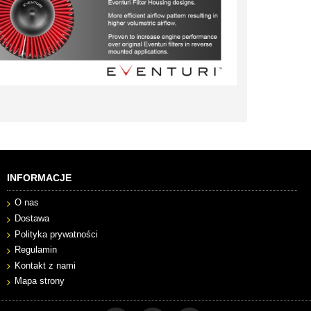
INFORMACJE
O nas
Dostawa
Polityka prywatności
Regulamin
Kontakt z nami
Mapa strony