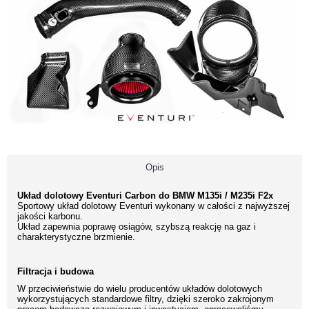
Opis
Układ dolotowy Eventuri Carbon do BMW M135i / M235i F2x
Sportowy układ dolotowy Eventuri wykonany w całości z najwyższej
jakości karbonu.
Układ zapewnia poprawę osiągów, szybszą reakcję na gaz i
charakterystyczne brzmienie.
Filtracja i budowa
W przeciwieństwie do wielu producentów układów dolotowych
wykorzystujących standardowe filtry, dzięki szeroko zakrojonym