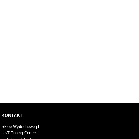
KONTAKT
Sklep Wydechowe.pl
UNT Tuning Center