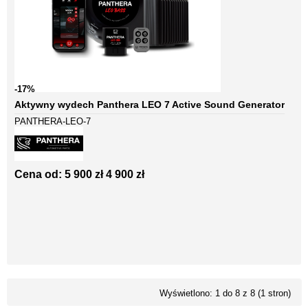
-17%
Aktywny wydech Panthera LEO 7 Active Sound Generator
PANTHERA-LEO-7
Cena od:
5 900 zł
4 900 zł
Wyświetlono: 1 do 8 z 8 (1 stron)