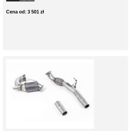
Cena od: 3 501 zł