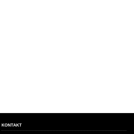
KONTAKT