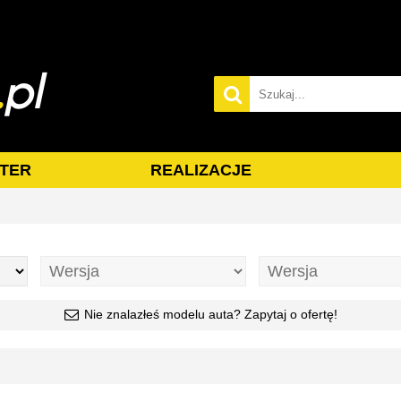
TER
REALIZACJE
Nie znalazłeś modelu auta? Zapytaj o ofertę!