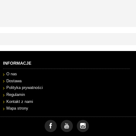
INFORMACJE
O nas
Dostawa
Polityka prywatności
Regulamin
Kontakt z nami
Mapa strony