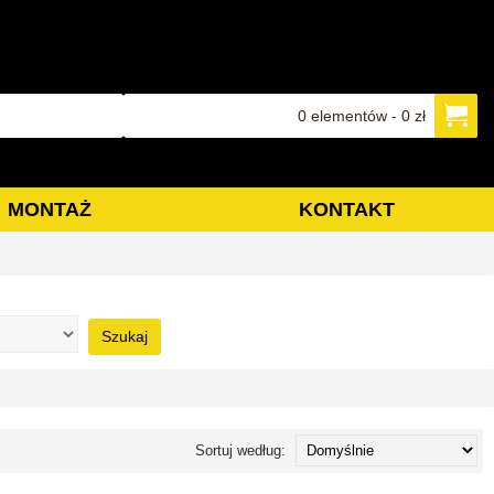
0 elementów - 0 zł
MONTAŻ
KONTAKT
Szukaj
Sortuj według: