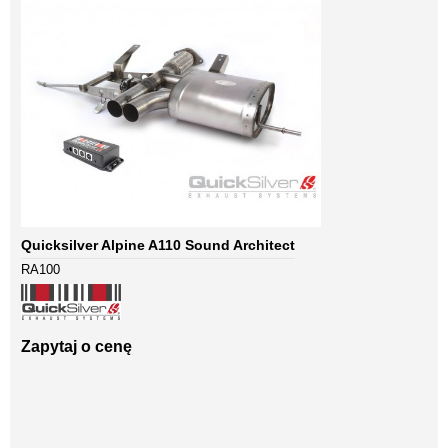
Quicksilver Alpine A110 Sound Architect
RA100
Zapytaj o cenę