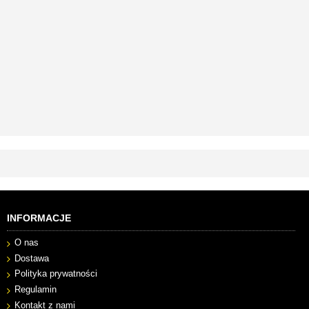
INFORMACJE
O nas
Dostawa
Polityka prywatności
Regulamin
Kontakt z nami