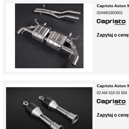
Capristo Aston 
02AM01803001
Zapytaj o cenę
Capristo Aston 
02 AM 018 03 004
Zapytaj o cenę