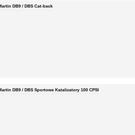
Martin DB9 / DBS Cat-back
Martin DB9 / DBS Sportowe Katalizatory 100 CPSI