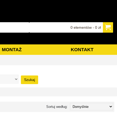
0 elementów - 0 zł
MONTAŻ
KONTAKT
Szukaj
Sortuj według: