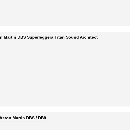
on Martin DBS Superleggera Titan Sound Architect
Aston Martin DBS / DB9