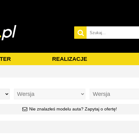
TER
REALIZACJE
Nie znalazłeś modelu auta? Zapytaj o ofertę!