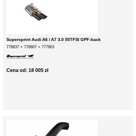
Supersprint Audi A6 / A7 3.0 55TFSI GPF-back
778837 + 778807 + 777903
Cena od: 18 005 zł