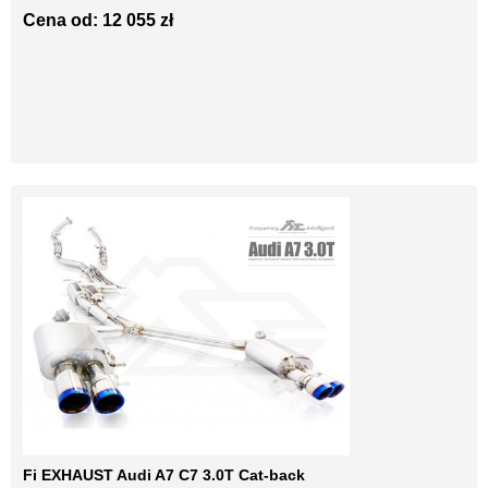
Cena od: 12 055 zł
Fi EXHAUST Audi A7 C7 3.0T Cat-back