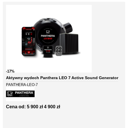
-17%
Aktywny wydech Panthera LEO 7 Active Sound Generator
PANTHERA-LEO-7
Cena od:
5 900 zł
4 900 zł