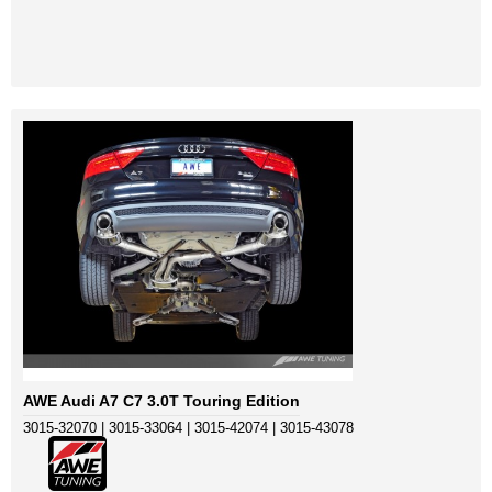
AWE Audi A7 C7 3.0T Touring Edition
3015-32070 | 3015-33064 | 3015-42074 | 3015-43078