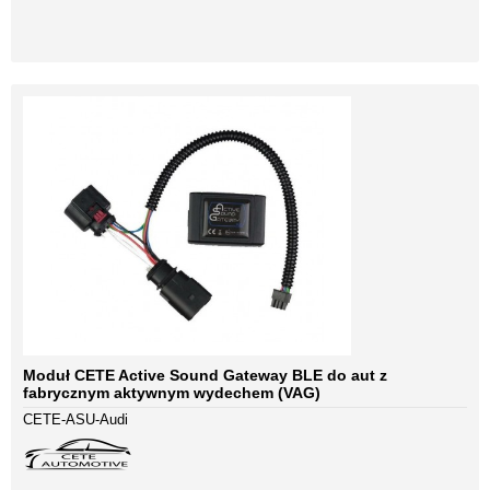
Moduł CETE Active Sound Gateway BLE do aut z
fabrycznym aktywnym wydechem (VAG)
CETE-ASU-Audi