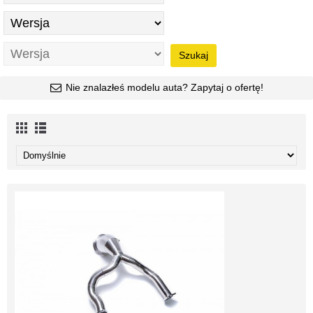
Szukaj
Nie znalazłeś modelu auta? Zapytaj o ofertę!