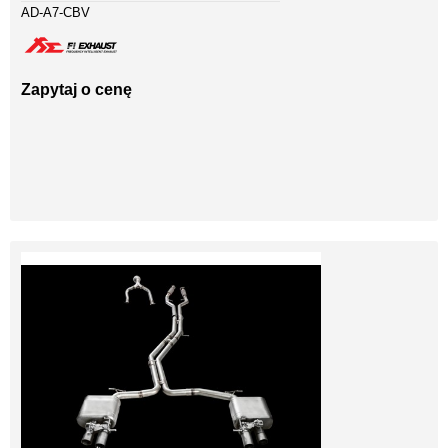
AD-A7-CBV
Zapytaj o cenę