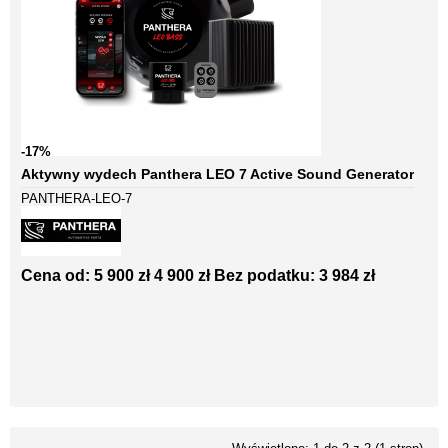
-17%
Aktywny wydech Panthera LEO 7 Active Sound Generator
PANTHERA-LEO-7
Cena od:
5 900 zł
4 900 zł
Bez podatku: 3 984 zł