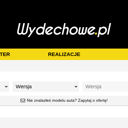
TER
REALIZACJE
Nie znalazłeś modelu auta? Zapytaj o ofertę!