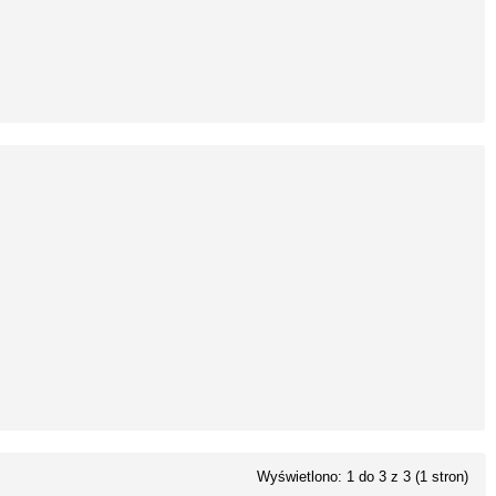
Wyświetlono: 1 do 3 z 3 (1 stron)