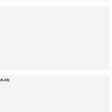
19-23)