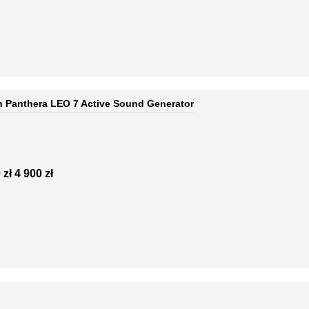
 Panthera LEO 7 Active Sound Generator
 zł
4 900 zł