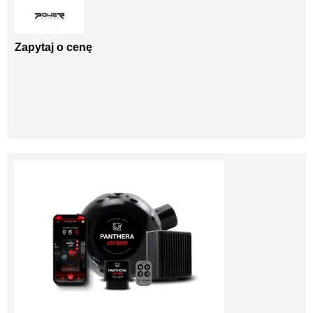
Zapytaj o cenę