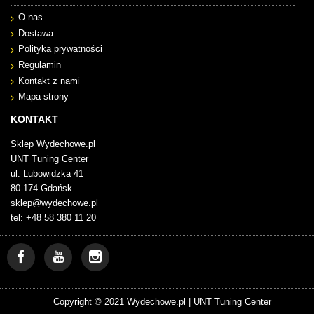
O nas
Dostawa
Polityka prywatności
Regulamin
Kontakt z nami
Mapa strony
KONTAKT
Sklep Wydechowe.pl
UNT Tuning Center
ul. Lubowidzka 41
80-174 Gdańsk
sklep@wydechowe.pl
tel: +48 58 380 11 20
Copyright © 2021 Wydechowe.pl |
UNT Tuning Center