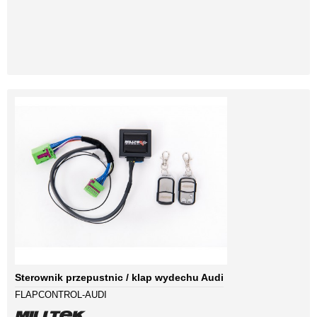
Sterownik przepustnic / klap wydechu Audi
FLAPCONTROL-AUDI