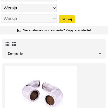
Szukaj
Nie znalazłeś modelu auta? Zapytaj o ofertę!