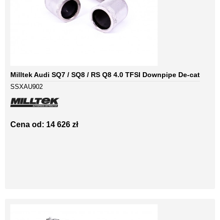
Milltek Audi SQ7 / SQ8 / RS Q8 4.0 TFSI Downpipe De-cat
SSXAU902
Cena od: 14 626 zł