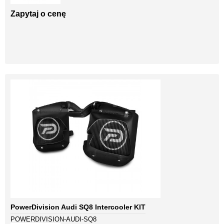
Zapytaj o cenę
PowerDivision Audi SQ8 Intercooler KIT
POWERDIVISION-AUDI-SQ8