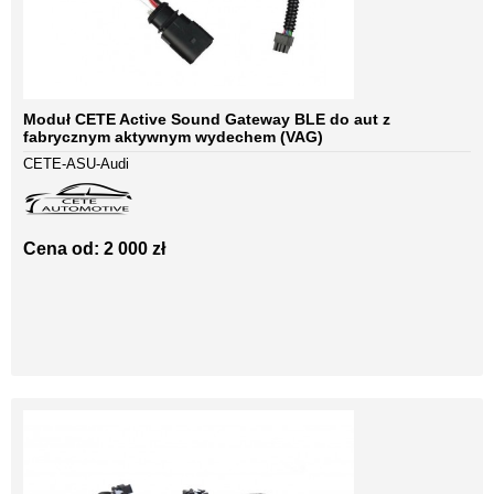
Moduł CETE Active Sound Gateway BLE do aut z
fabrycznym aktywnym wydechem (VAG)
CETE-ASU-Audi
Cena od: 2 000 zł