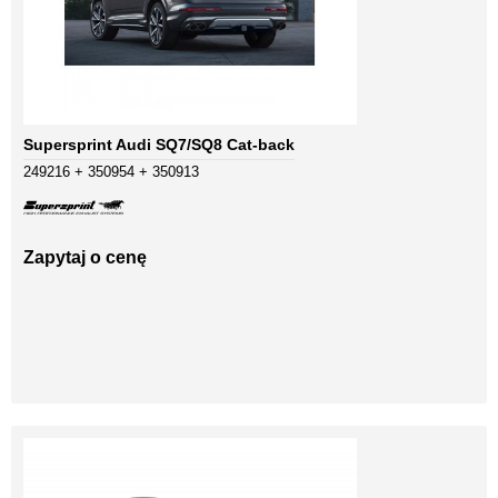
Supersprint Audi SQ7/SQ8 Cat-back
249216 + 350954 + 350913
Zapytaj o cenę