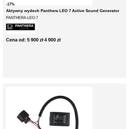
-17%
Aktywny wydech Panthera LEO 7 Active Sound Generator
PANTHERA-LEO-7
Cena od:
5 900 zł
4 900 zł