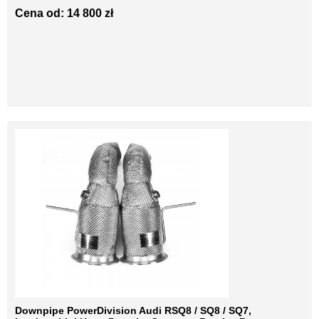
Cena od: 14 800 zł
Downpipe PowerDivision Audi RSQ8 / SQ8 / SQ7,