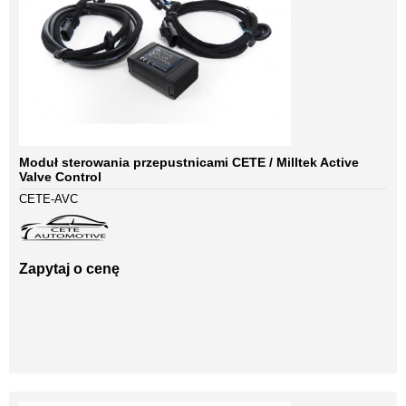
Moduł sterowania przepustnicami CETE / Milltek Active
Valve Control
CETE-AVC
Zapytaj o cenę