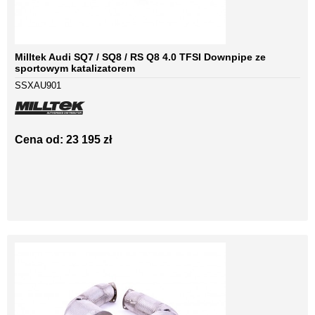
Milltek Audi SQ7 / SQ8 / RS Q8 4.0 TFSI Downpipe ze
sportowym katalizatorem
SSXAU901
Cena od: 23 195 zł