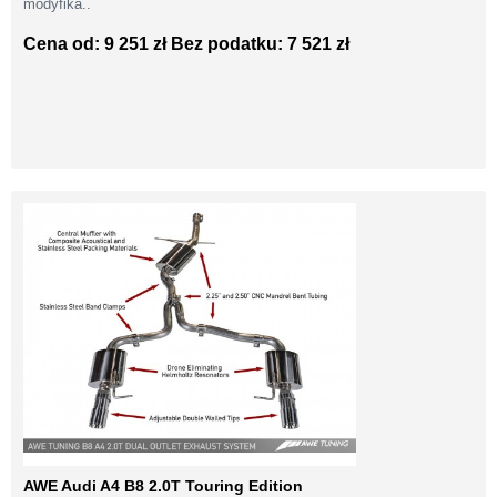
modyfika..
Cena od: 9 251 zł
Bez podatku: 7 521 zł
AWE Audi A4 B8 2.0T Touring Edition