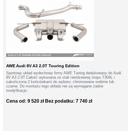
AWE Audi 8V A3 2.0T Touring Edition
Sportowy układ wydechowy firmy AWE Tuning dedykowany do Audi
8V A3 2.0T.Całość wykonana ze stali nierdzewnej stopu T304L i
zakończona 2 końcówkami do wyboru: chromowane srebrne lub
czarne. Do montażu tego układu nie są wymagane żadne
modyfikacje..
Cena od: 9 520 zł
Bez podatku: 7 740 zł