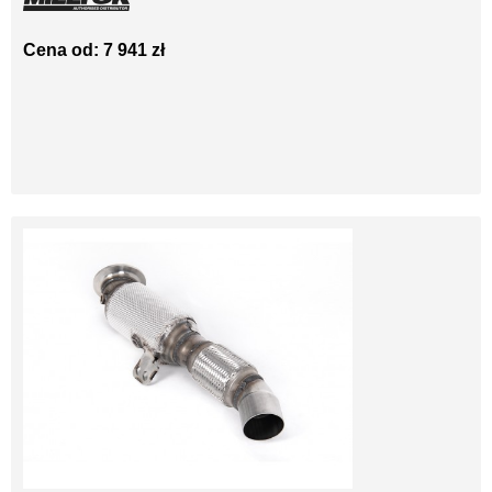
Cena od: 7 941 zł