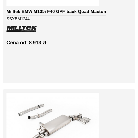
Milltek BMW M135i F40 GPF-back Quad Maxton
SSXBM1244
Cena od: 8 913 zł