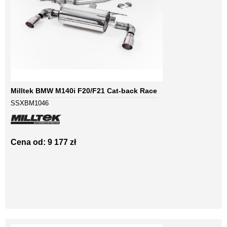
Milltek BMW M140i F20/F21 Cat-back Race
SSXBM1046
Cena od: 9 177 zł