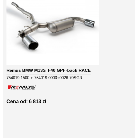
Remus BMW M135i F40 GPF-back RACE
754019 1500 + 754019 0000+0026 70SGR
Cena od: 6 813 zł