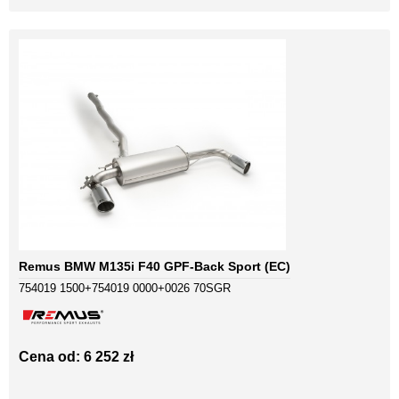
Remus BMW M135i F40 GPF-Back Sport (EC)
754019 1500+754019 0000+0026 70SGR
Cena od: 6 252 zł