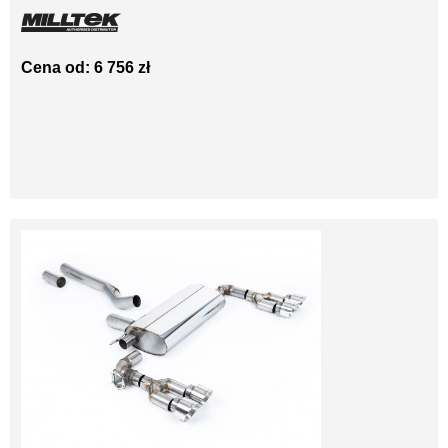
Cena od: 6 756 zł