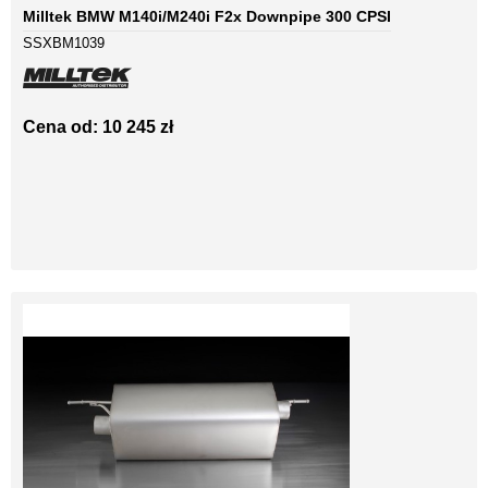
Milltek BMW M140i/M240i F2x Downpipe 300 CPSI
SSXBM1039
Cena od: 10 245 zł