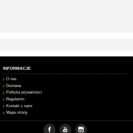
INFORMACJE
O nas
Dostawa
Polityka prywatności
Regulamin
Kontakt z nami
Mapa strony