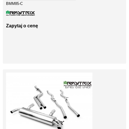
BMM85-C
Zapytaj o cenę