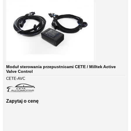
Moduł sterowania przepustnicami CETE / Milltek Active
Valve Control
CETE-AVC
Zapytaj o cenę