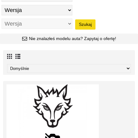
Szukaj
Nie znalazłeś modelu auta? Zapytaj o ofertę!