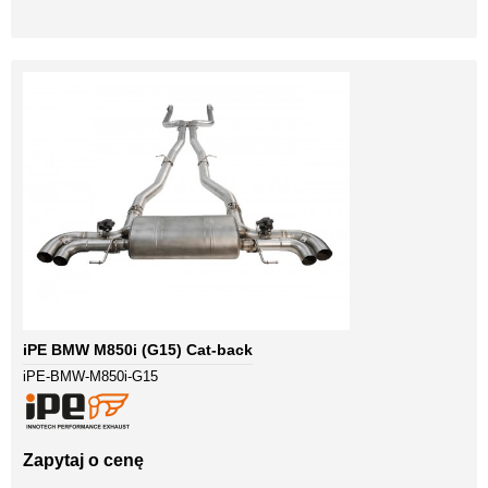
iPE BMW M850i (G15) Cat-back
iPE-BMW-M850i-G15
Zapytaj o cenę