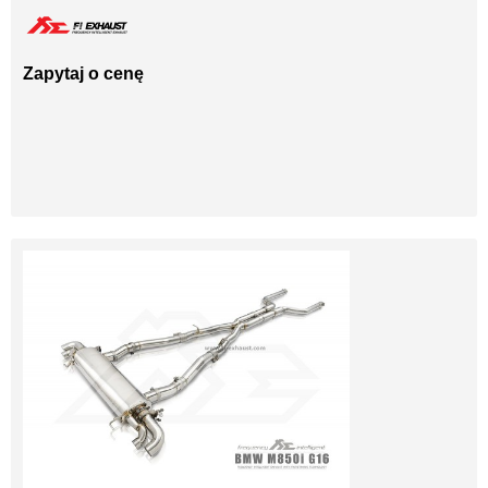
Zapytaj o cenę