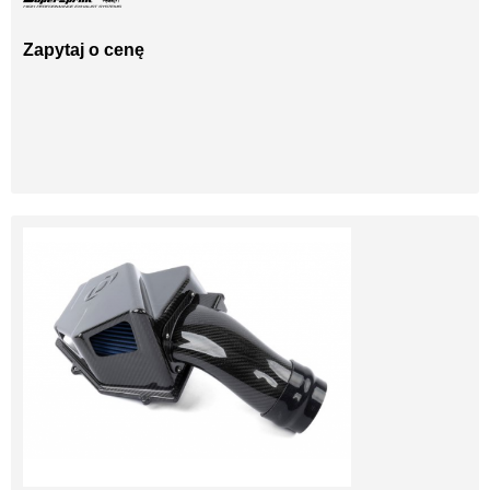
Zapytaj o cenę