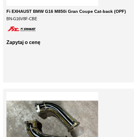
Fi EXHAUST BMW G16 M850i Gran Coupe Cat-back (OPF)
BN-G16V8F-CBE
Zapytaj o cenę