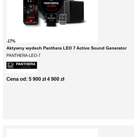
-17%
Aktywny wydech Panthera LEO 7 Active Sound Generator
PANTHERA-LEO-7
Cena od:
5 900 zł
4 900 zł