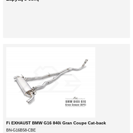
Fi EXHAUST BMW G16 840i Gran Coupe Cat-back
BN-G16B58-CBE