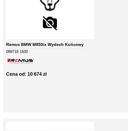
Remus BMW M850ix Wydech Końcowy
089718 1500
Cena od: 10 674 zł