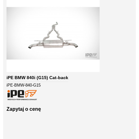
iPE BMW 840i (G15) Cat-back
iPE-BMW-840-G15
Zapytaj o cenę