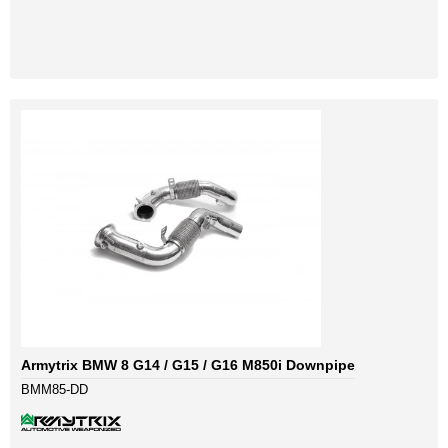
Armytrix BMW 8 G14 / G15 / G16 M850i Downpipe
BMM85-DD