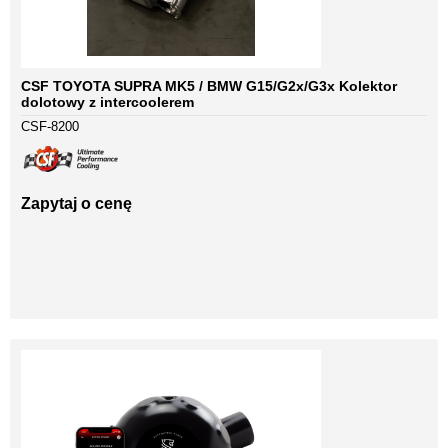
CSF TOYOTA SUPRA MK5 / BMW G15/G2x/G3x Kolektor
dolotowy z intercoolerem
CSF-8200
Zapytaj o cenę