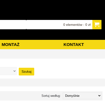
0 elementów - 0 zł
MONTAŻ
KONTAKT
Szukaj
Sortuj według: