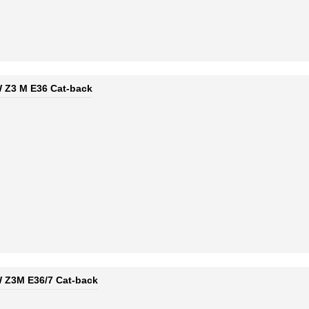
Z3 M E36 Cat-back
Z3M E36/7 Cat-back