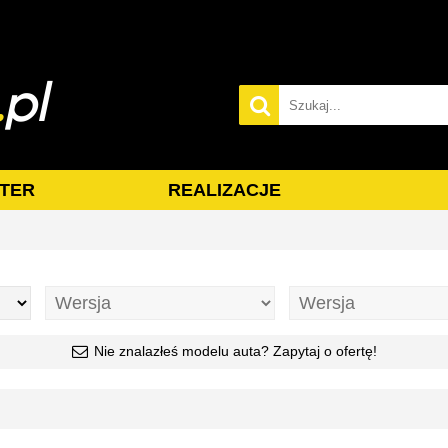
TER
REALIZACJE
Nie znalazłeś modelu auta? Zapytaj o ofertę!