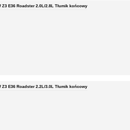
Z3 E36 Roadster 2.0L/2.8L Tłumik końcowy
Z3 E36 Roadster 2.2L/3.0L Tłumik końcowy