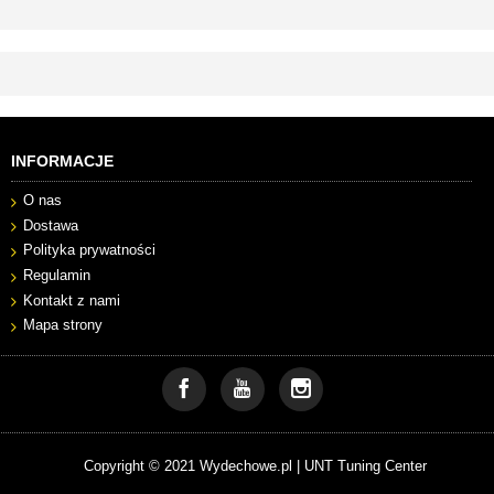
INFORMACJE
O nas
Dostawa
Polityka prywatności
Regulamin
Kontakt z nami
Mapa strony
Copyright © 2021 Wydechowe.pl |
UNT Tuning Center