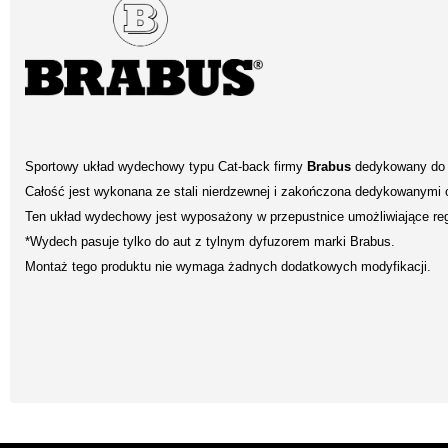
Sportowy układ wydechowy typu Cat-back firmy
Brabus
dedykowany d
Całość jest wykonana ze stali nierdzewnej i zakończona dedykowanymi
Ten układ wydechowy jest wyposażony w przepustnice umożliwiające re
*Wydech pasuje tylko do aut z tylnym dyfuzorem marki Brabus.
Montaż tego produktu nie wymaga żadnych dodatkowych modyfikacji.