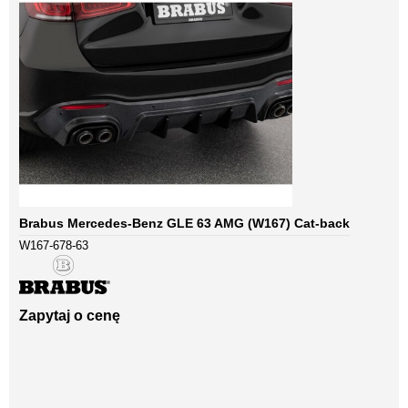
Brabus Mercedes-Benz GLE 63 AMG (W167) Cat-back
W167-678-63
Zapytaj o cenę