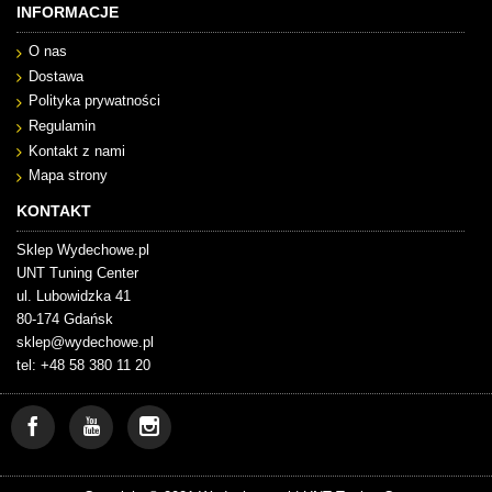
INFORMACJE
O nas
Dostawa
Polityka prywatności
Regulamin
Kontakt z nami
Mapa strony
KONTAKT
Sklep Wydechowe.pl
UNT Tuning Center
ul. Lubowidzka 41
80-174 Gdańsk
sklep@wydechowe.pl
tel: +48 58 380 11 20