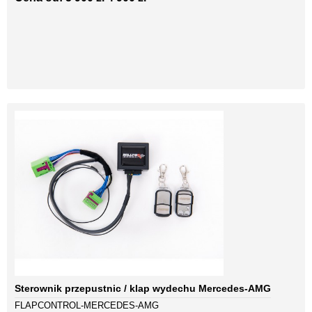
Sterownik przepustnic / klap wydechu Mercedes-AMG
FLAPCONTROL-MERCEDES-AMG