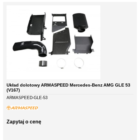
Układ dolotowy ARMASPEED Mercedes-Benz AMG GLE 53
(V167)
ARMASPEED-GLE-53
Zapytaj o cenę