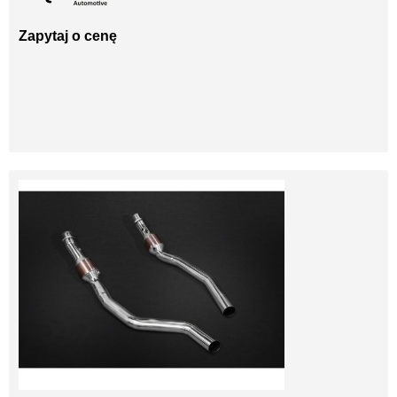
Zapytaj o cenę