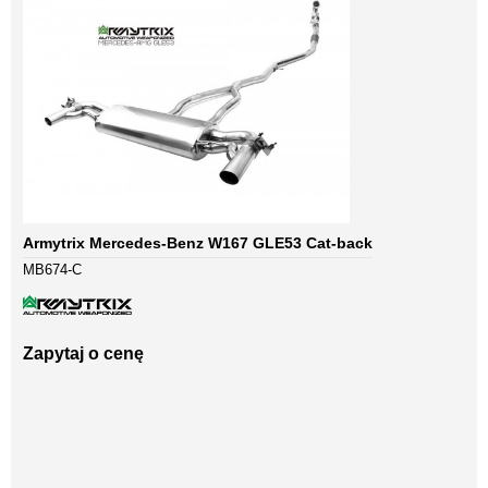
Armytrix Mercedes-Benz W167 GLE53 Cat-back
MB674-C
Zapytaj o cenę