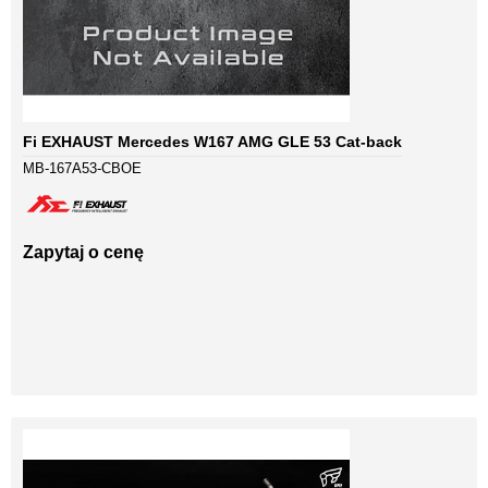
Fi EXHAUST Mercedes W167 AMG GLE 53 Cat-back
MB-167A53-CBOE
Zapytaj o cenę