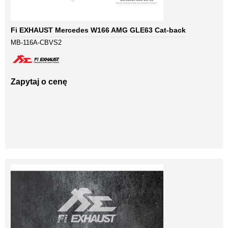
Fi EXHAUST Mercedes W166 AMG GLE63 Cat-back
MB-116A-CBVS2
Zapytaj o cenę