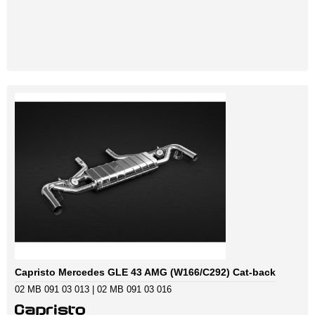
Capristo Mercedes GLE 43 AMG (W166/C292) Cat-back
02 MB 091 03 013 | 02 MB 091 03 016