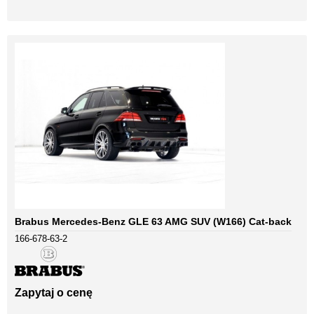
Brabus Mercedes-Benz GLE 63 AMG SUV (W166) Cat-back
166-678-63-2
Zapytaj o cenę