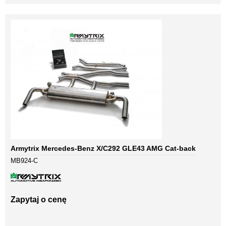
Armytrix Mercedes-Benz X/C292 GLE43 AMG Cat-back
MB924-C
Zapytaj o cenę