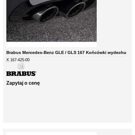
Brabus Mercedes-Benz GLE / GLS 167 Końcówki wydechu
X 167-425-00
Zapytaj o cenę