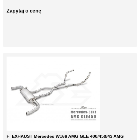
Zapytaj o cenę
Fi EXHAUST Mercedes W166 AMG GLE 400/450/43 AMG