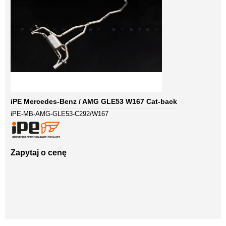
iPE Mercedes-Benz / AMG GLE53 W167 Cat-back
iPE-MB-AMG-GLE53-C292/W167
Zapytaj o cenę