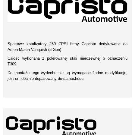
Sportowe katalizatory 250 CPSI firmy Capristo dedykowane do
Aston Martin Vanquish (3 Gen).
Całość wykonana z polerowanej stali nierdzewnej o oznaczeniu
T309.
Do montażu tego wydechu nie są wymagane żadne modyfikacje,
jest on idealnie dopasowany do samochodu.