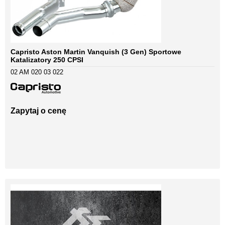
Capristo Aston Martin Vanquish (3 Gen) Sportowe
Katalizatory 250 CPSI
02 AM 020 03 022
Zapytaj o cenę