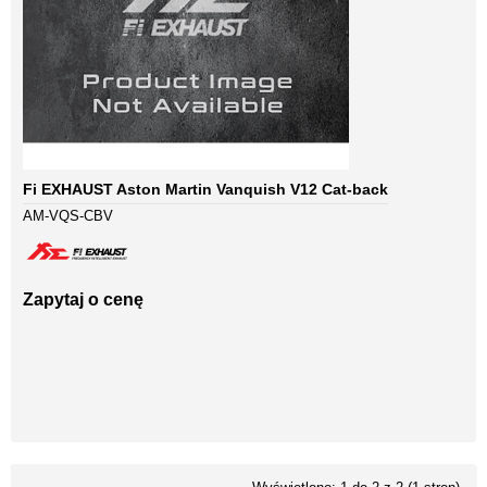
Fi EXHAUST Aston Martin Vanquish V12 Cat-back
AM-VQS-CBV
Zapytaj o cenę