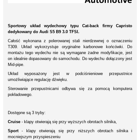
Sportowy układ wydechowy typu Cat-back firmy Capristo
dedykowany do Audi S5 B9 3.0 TFSI.
Całość wykonana z polerowanej stali nierdzewnej o oznaczeniu
T309. Układ wykorzystuje oryginalne karbonowe końcówki. Do
montażu tego wydechu nie są wymagane żadne modyfikacje, jest
on idealnie dopasowany do samochodu. Do wydechu dołączony jest
Mid-pipe.
Układ wyposażony jest w podciśnieniowe przepustnice
umożliwiające regulację dźwięku.
Sterowanie przepustnicami odbywa się za pomocą komputera
pokładowego.
Dostępne są 3 tryby:
Cruise
- klapy otwierają się przy wyższych obrotach silnika,
Sport
- klapy otwierają się przy niższych obrotach silnika i
mocniejszym przyspieszeniu