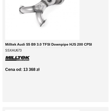
Milltek Audi S5 B9 3.0 TFSI Downpipe HJS 200 CPSI
SSXAU673
Cena od: 13 368 zł