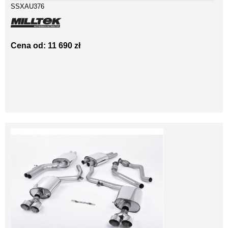
SSXAU376
Cena od: 11 690 zł