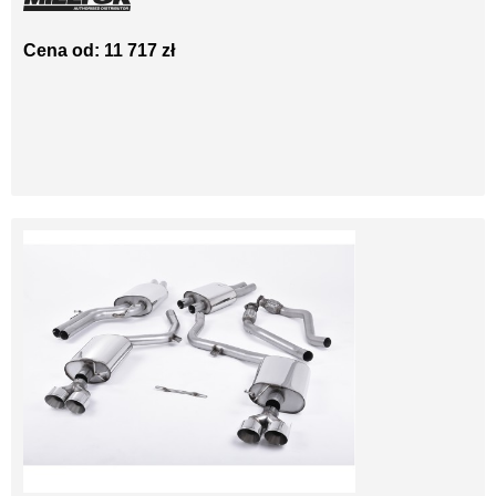
Cena od: 11 717 zł