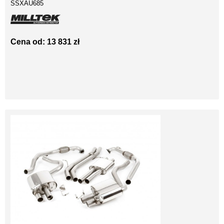
SSXAU685
Cena od: 13 831 zł