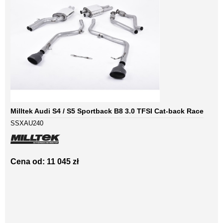
Milltek Audi S4 / S5 Sportback B8 3.0 TFSI Cat-back Race
SSXAU240
Cena od: 11 045 zł