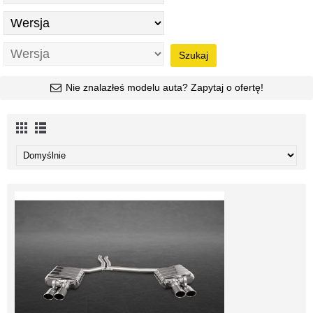
Szukaj
Nie znalazłeś modelu auta? Zapytaj o ofertę!