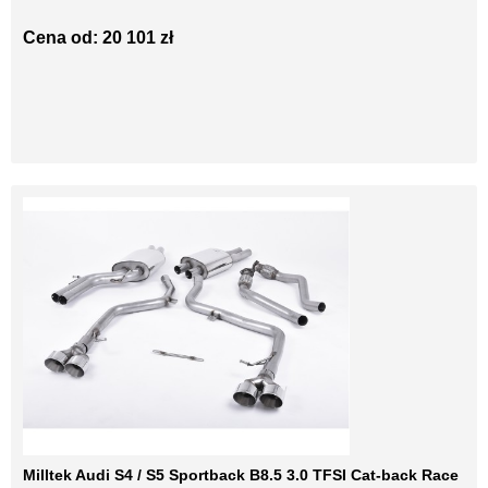
Cena od: 20 101 zł
Milltek Audi S4 / S5 Sportback B8.5 3.0 TFSI Cat-back Race