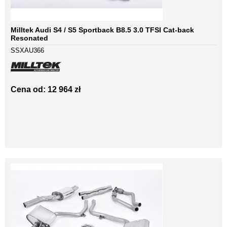
Milltek Audi S4 / S5 Sportback B8.5 3.0 TFSI Cat-back
Resonated
SSXAU366
Cena od: 12 964 zł