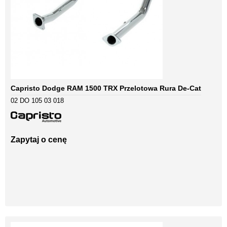
Capristo Dodge RAM 1500 TRX Przelotowa Rura De-Cat
02 DO 105 03 018
Zapytaj o cenę