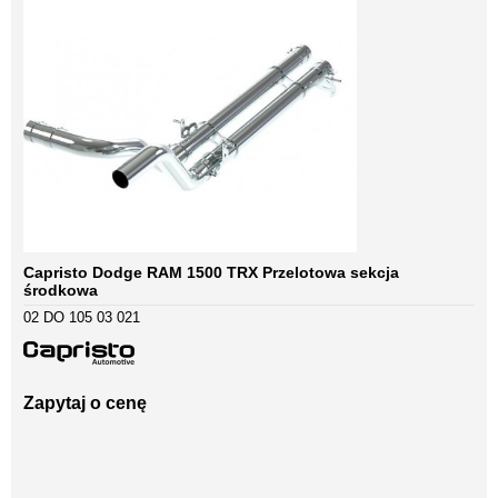
Capristo Dodge RAM 1500 TRX Przelotowa sekcja
środkowa
02 DO 105 03 021
Zapytaj o cenę