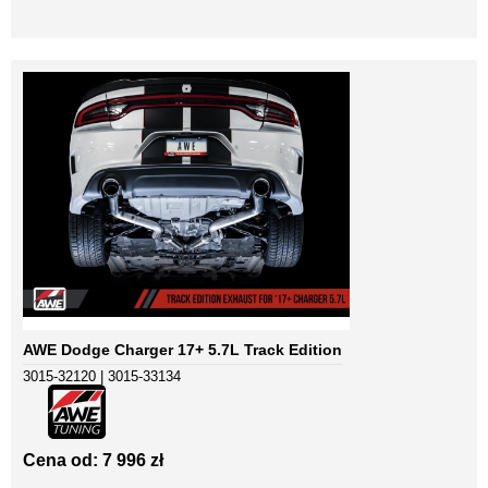
AWE Dodge Charger 17+ 5.7L Track Edition
3015-32120 | 3015-33134
Cena od: 7 996 zł