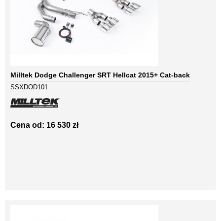
Milltek Dodge Challenger SRT Hellcat 2015+ Cat-back
SSXDOD101
Cena od: 16 530 zł