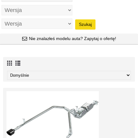
Szukaj
Nie znalazłeś modelu auta? Zapytaj o ofertę!