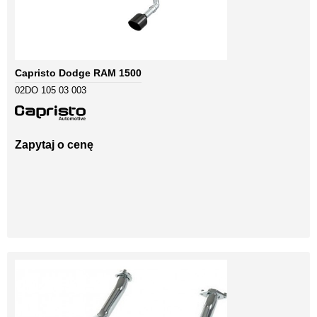
Capristo Dodge RAM 1500
02DO 105 03 003
Zapytaj o cenę