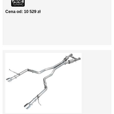
Cena od: 10 529 zł