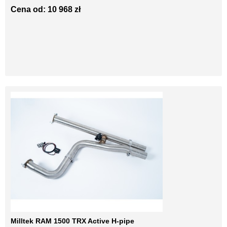
Cena od: 10 968 zł
Milltek RAM 1500 TRX Active H-pipe