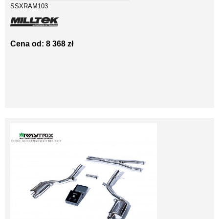
SSXRAM103
Cena od: 8 368 zł