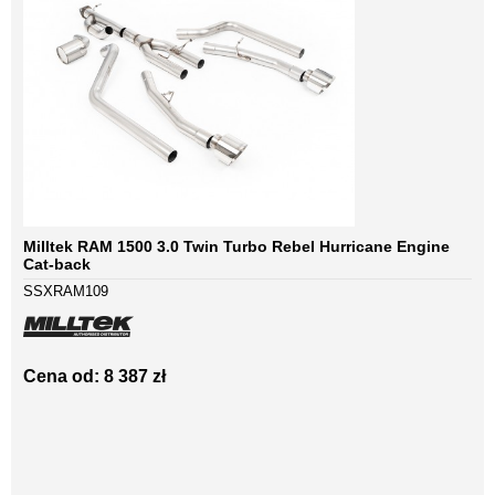
Milltek RAM 1500 3.0 Twin Turbo Rebel Hurricane Engine
Cat-back
SSXRAM109
Cena od: 8 387 zł