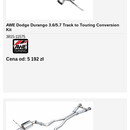
AWE Dodge Durango 3.6/5.7 Track to Touring Conversion
Kit
3815-11575
Cena od: 5 192 zł