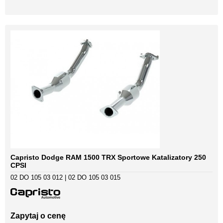
Capristo Dodge RAM 1500 TRX Sportowe Katalizatory 250
CPSI
02 DO 105 03 012 | 02 DO 105 03 015
Zapytaj o cenę