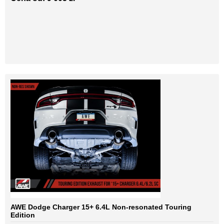
AWE Dodge Charger 15+ 6.4L Non-resonated Touring
Edition