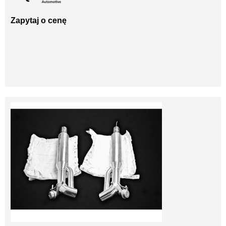
Zapytaj o cenę