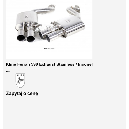
Kline Ferrari 599 Exhaust Stainless / Inconel
---
Zapytaj o cenę