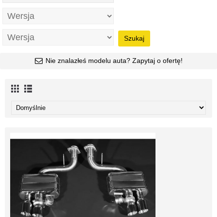
Szukaj
Nie znalazłeś modelu auta? Zapytaj o ofertę!