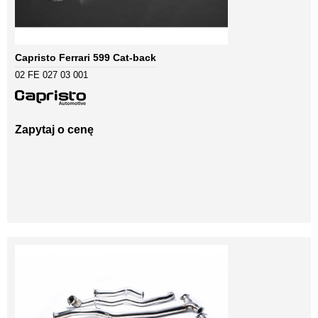
Capristo Ferrari 599 Cat-back
02 FE 027 03 001
Zapytaj o cenę