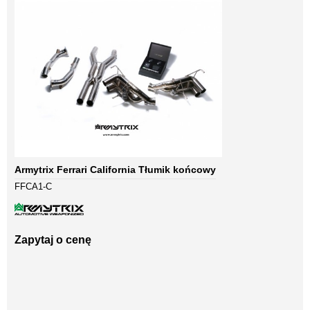
Armytrix Ferrari California Tłumik końcowy
FFCA1-C
Zapytaj o cenę