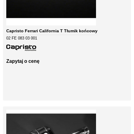
Capristo Ferrari California T Tłumik końcowy
02 FE 083 03 001
Zapytaj o cenę