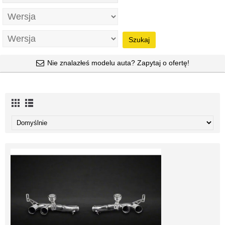
Szukaj
Nie znalazłeś modelu auta? Zapytaj o ofertę!