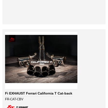
Fi EXHAUST Ferrari California T Cat-back
FR-CAT-CBV