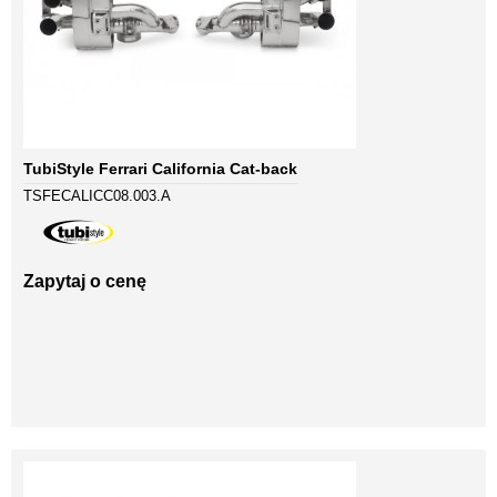
TubiStyle Ferrari California Cat-back
TSFECALICC08.003.A
Zapytaj o cenę