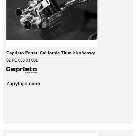
Capristo Ferrari California Tłumik końcowy
02 FE 063 03 001
Zapytaj o cenę