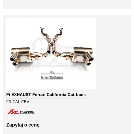
Fi EXHAUST Ferrari California Cat-back
FR-CAL-CBV
Zapytaj o cenę