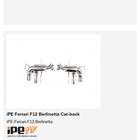
iPE Ferrari F12 Berlinetta Cat-back
iPE-Ferrari-F12-Berlinetta