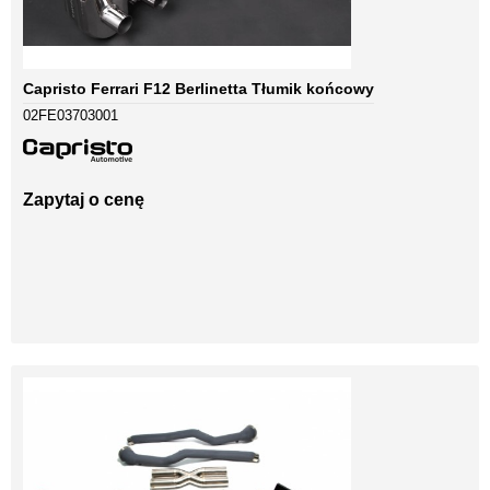
Capristo Ferrari F12 Berlinetta Tłumik końcowy
02FE03703001
Zapytaj o cenę