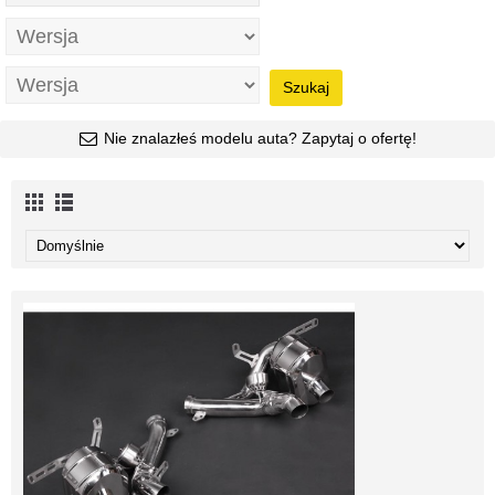
Szukaj
Nie znalazłeś modelu auta? Zapytaj o ofertę!