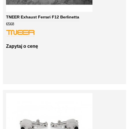
TNEER Exhaust Ferrari F12 Berlinetta
6568
Zapytaj o cenę