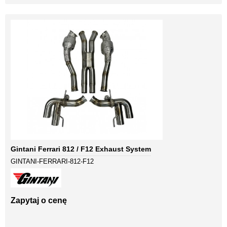
Gintani Ferrari 812 / F12 Exhaust System
GINTANI-FERRARI-812-F12
Zapytaj o cenę