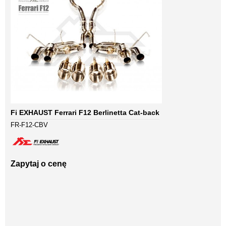
Fi EXHAUST Ferrari F12 Berlinetta Cat-back
FR-F12-CBV
Zapytaj o cenę