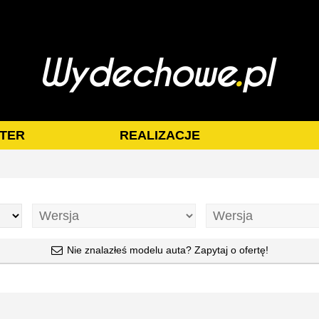
TER
REALIZACJE
Nie znalazłeś modelu auta? Zapytaj o ofertę!