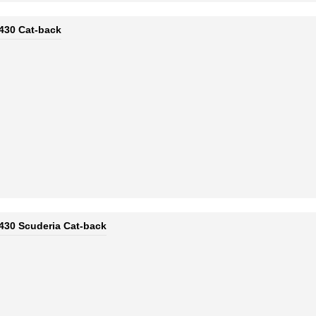
 430 Cat-back
 430 Scuderia Cat-back