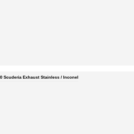
30 Scuderia Exhaust Stainless / Inconel