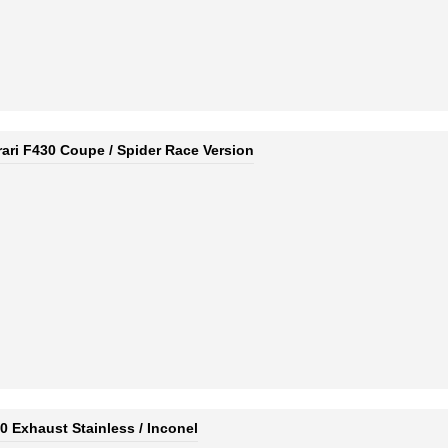
ari F430 Coupe / Spider Race Version
30 Exhaust Stainless / Inconel