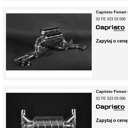
Capristo Ferrari
02 FE 023 03 008
Zapytaj o cenę
Capristo Ferrari
02 FE 023 03 006
Zapytaj o cenę