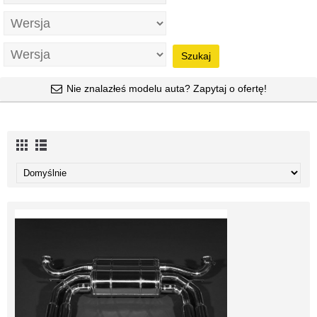
Szukaj
Nie znalazłeś modelu auta? Zapytaj o ofertę!