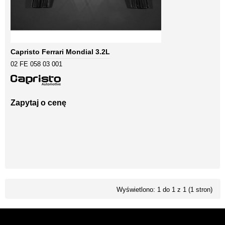
Capristo Ferrari Mondial 3.2L
02 FE 058 03 001
Zapytaj o cenę
Wyświetlono: 1 do 1 z 1 (1 stron)