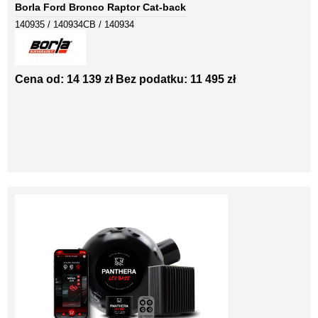
Borla Ford Bronco Raptor Cat-back
140935 / 140934CB / 140934
Cena od: 14 139 zł
Bez podatku: 11 495 zł