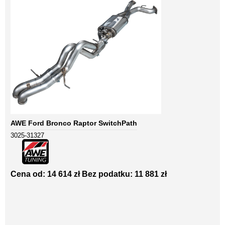
AWE Ford Bronco Raptor SwitchPath
3025-31327
Cena od: 14 614 zł
Bez podatku: 11 881 zł