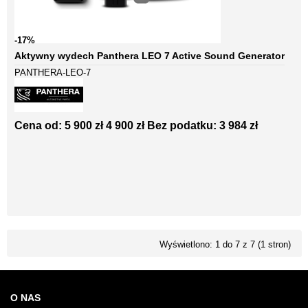
-17%
Aktywny wydech Panthera LEO 7 Active Sound Generator
PANTHERA-LEO-7
Cena od:
5 900 zł
4 900 zł
Bez podatku: 3 984 zł
Wyświetlono: 1 do 7 z 7 (1 stron)
O NAS