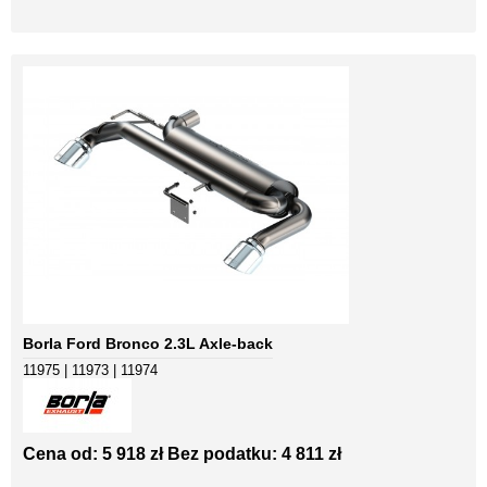
Borla Ford Bronco 2.3L Axle-back
11975 | 11973 | 11974
Cena od: 5 918 zł
Bez podatku: 4 811 zł