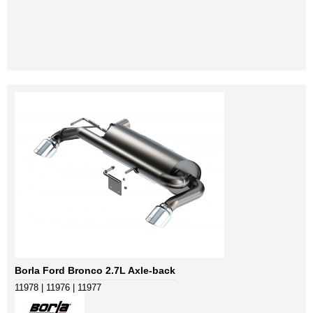
Borla Ford Bronco 2.7L Axle-back
11978 | 11976 | 11977