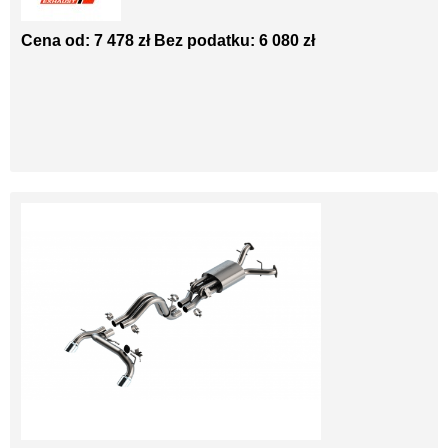
Cena od: 7 478 zł
Bez podatku: 6 080 zł