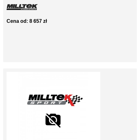
Cena od: 8 657 zł