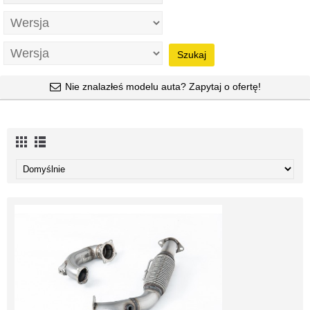
Szukaj
Nie znalazłeś modelu auta? Zapytaj o ofertę!