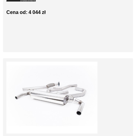
Cena od: 4 044 zł