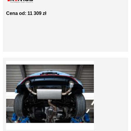
Cena od: 11 309 zł