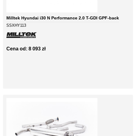
Milltek Hyundai i30 N Performance 2.0 T-GDI GPF-back
SSXHY113
Cena od: 8 093 zł