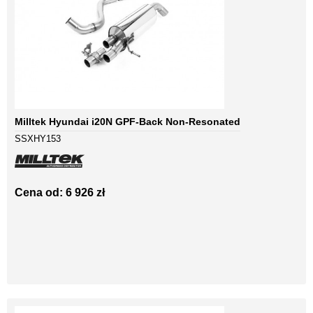
Milltek Hyundai i20N GPF-Back Non-Resonated
SSXHY153
Cena od: 6 926 zł