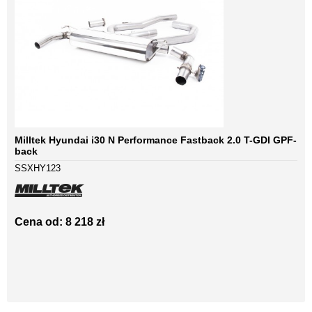
Milltek Hyundai i30 N Performance Fastback 2.0 T-GDI GPF-
back
SSXHY123
Cena od: 8 218 zł