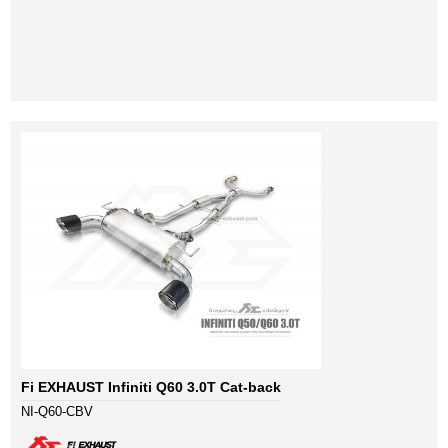
Fi EXHAUST Infiniti Q60 3.0T Cat-back
NI-Q60-CBV