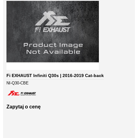
Fi EXHAUST Infiniti Q30s | 2016-2019 Cat-back
NI-Q30-CBE
Zapytaj o cenę