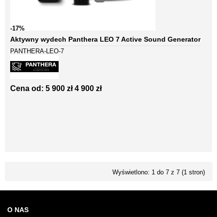
-17%
Aktywny wydech Panthera LEO 7 Active Sound Generator
PANTHERA-LEO-7
Cena od:
5 900 zł
4 900 zł
Wyświetlono: 1 do 7 z 7 (1 stron)
O NAS