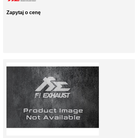
Zapytaj o cenę