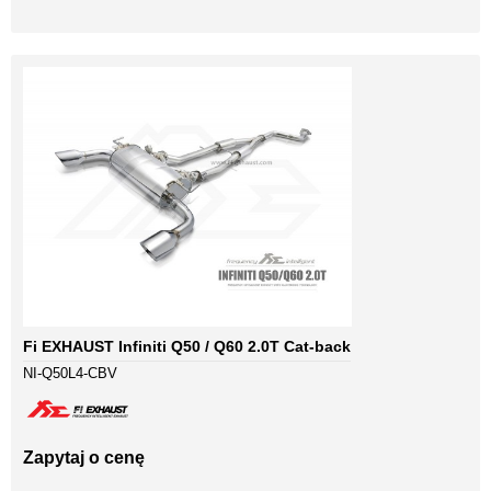
Fi EXHAUST Infiniti Q50 / Q60 2.0T Cat-back
NI-Q50L4-CBV
Zapytaj o cenę