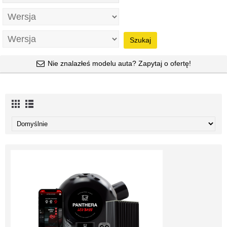
Szukaj
Nie znalazłeś modelu auta? Zapytaj o ofertę!