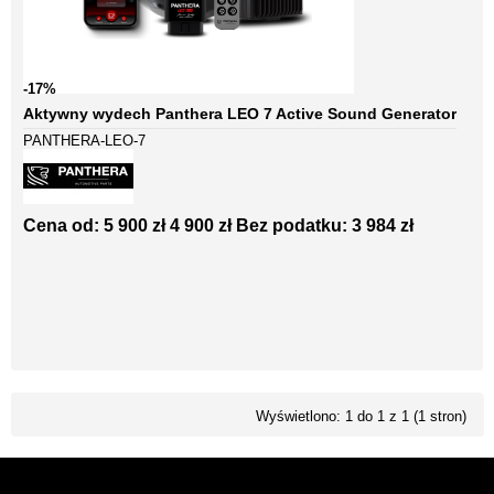
-17%
Aktywny wydech Panthera LEO 7 Active Sound Generator
PANTHERA-LEO-7
Cena od:
5 900 zł
4 900 zł
Bez podatku: 3 984 zł
Wyświetlono: 1 do 1 z 1 (1 stron)